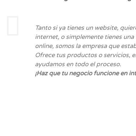
Tanto si ya tienes un website, quie
internet, o simplemente tienes una
online, somos la empresa que esta
Ofrece tus productos o servicios, e
ayudamos en todo el proceso.
¡Haz que tu negocio funcione en int