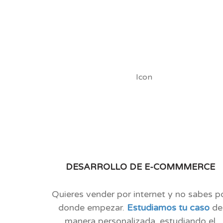
DESARROLLO DE E-COMMMERCE
Quieres vender por internet y no sabes p
donde empezar.
Estudiamos tu caso
de
manera personalizada, estudiando el