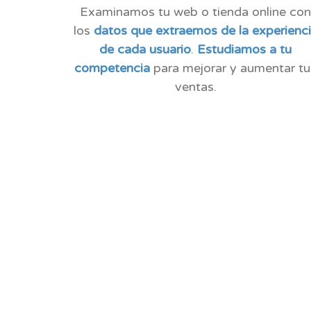
Examinamos tu web o tienda online co
los
datos que extraemos de la experienc
de cada usuario
.
Estudiamos a tu
competencia
para mejorar y aumentar tu
ventas.