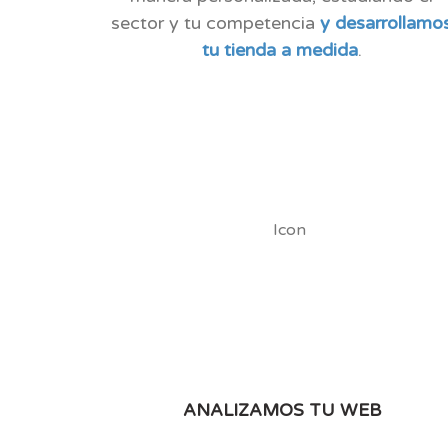
sector y tu competencia
y desarrollamo
tu tienda a medida
.
ANALIZAMOS TU WEB