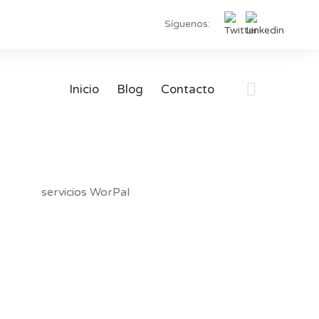
Síguenos:
Inicio
Blog
Contacto