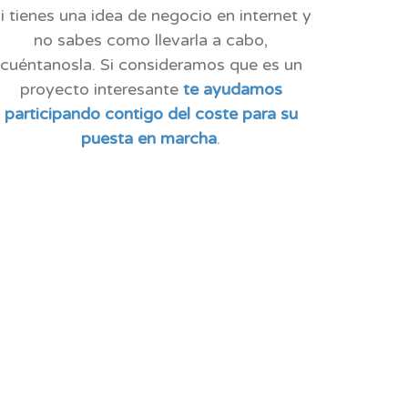
i tienes una idea de negocio en internet y
no sabes como llevarla a cabo,
cuéntanosla. Si consideramos que es un
proyecto interesante
te ayudamos
participando contigo del coste para su
puesta en marcha
.