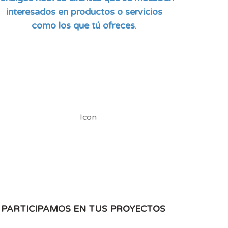
interesados en productos o servicios
como los que tú ofreces
.
PARTICIPAMOS EN TUS PROYECTOS