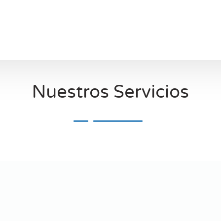
Nuestros Servicios